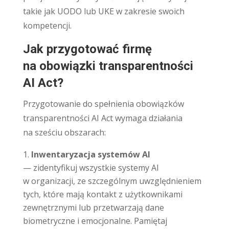
takie jak UODO lub UKE w zakresie swoich
kompetencji.
Jak przygotować firmę
na obowiązki transparentności
AI Act?
Przygotowanie do spełnienia obowiązków
transparentności AI Act wymaga działania
na sześciu obszarach:
Inwentaryzacja systemów AI
— zidentyfikuj wszystkie systemy AI
w organizacji, ze szczególnym uwzględnieniem
tych, które mają kontakt z użytkownikami
zewnętrznymi lub przetwarzają dane
biometryczne i emocjonalne. Pamiętaj