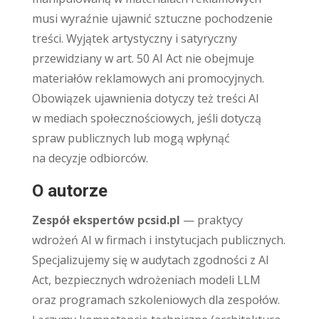
musi wyraźnie ujawnić sztuczne pochodzenie
treści. Wyjątek artystyczny i satyryczny
przewidziany w art. 50 AI Act nie obejmuje
materiałów reklamowych ani promocyjnych.
Obowiązek ujawnienia dotyczy też treści AI
w mediach społecznościowych, jeśli dotyczą
spraw publicznych lub mogą wpłynąć
na decyzje odbiorców.
O autorze
Zespół ekspertów pcsid.pl
— praktycy
wdrożeń AI w firmach i instytucjach publicznych.
Specjalizujemy się w audytach zgodności z AI
Act, bezpiecznych wdrożeniach modeli LLM
oraz programach szkoleniowych dla zespołów.