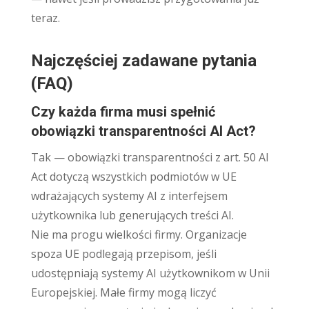
teraz.
Najczęściej zadawane pytania
(FAQ)
Czy każda firma musi spełnić
obowiązki transparentności AI Act?
Tak — obowiązki transparentności z art. 50 AI
Act dotyczą wszystkich podmiotów w UE
wdrażających systemy AI z interfejsem
użytkownika lub generujących treści AI.
Nie ma progu wielkości firmy. Organizacje
spoza UE podlegają przepisom, jeśli
udostępniają systemy AI użytkownikom w Unii
Europejskiej. Małe firmy mogą liczyć