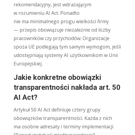
rekomendacyjny, jest wdrażającym
w rozumieniu AI Act. Ponadto
nie ma minimalnego progu wielkości firmy
— przepis obowiązuje niezależnie od liczby
pracowników czy przychodów. Organizacje
spoza UE podlegają tym samym wymogom, jeśli
udostępniają systemy AI użytkownikom w Unii
Europejskiej.
Jakie konkretne obowiązki
transparentności nakłada art. 50
AI Act?
Artykuł 50 AI Act definiuje cztery grupy
obowiązków transparentności. Każda z nich
ma osobne adresaty i terminy implementacji