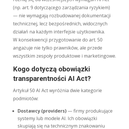
(np. art. 9 dotyczącego zarządzania ryzykiem)
— nie wymagają rozbudowanej dokumentacji
technicznej, lecz bezpośrednich, widocznych
działań na każdym interfejsie użytkownika.
W konsekwencji przygotowanie do art. 50
angażuje nie tylko prawników, ale przede
wszystkim zespoły produktowe i marketingowe.
Kogo dotyczą obowiązki
transparentności AI Act?
Artykuł 50 AI Act wyróżnia dwie kategorie
podmiotów:
Dostawcy (providers)
— firmy produkujące
systemy lub modele AI. Ich obowiązki
skupiają się na technicznym znakowaniu