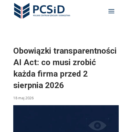
Obowiązki transparentności
AI Act: co musi zrobić
każda firma przed 2
sierpnia 2026
18 maj 2026