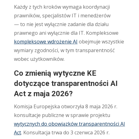
Każdy z tych kroków wymaga koordynacji
prawników, specjalistów IT i menedżerów
— to nie jest wyłącznie zadanie dla działu
prawnego ani wyłącznie dla IT. Kompleksowe
kompleksowe wdrożenie AI
obejmuje wszystkie
wymiary zgodności, w tym transparentność
wobec użytkowników.
Co zmienią wytyczne KE
dotyczące transparentności AI
Act z maja 2026?
Komisja Europejska otworzyła 8 maja 2026 r.
konsultacje publiczne w sprawie projektu
wytycznych do obowiązków transparentności AI
Act
. Konsultacja trwa do 3 czerwca 2026 r.