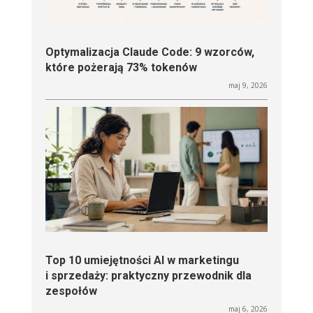
Optymalizacja Claude Code: 9 wzorców,
które pożerają 73% tokenów
maj 9, 2026
Top 10 umiejętności AI w marketingu
i sprzedaży: praktyczny przewodnik dla
zespołów
maj 6, 2026