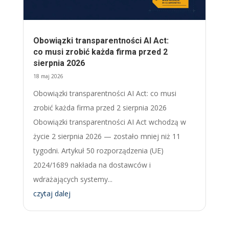
Obowiązki transparentności AI Act:
co musi zrobić każda firma przed 2
sierpnia 2026
18 maj 2026
Obowiązki transparentności AI Act: co musi
zrobić każda firma przed 2 sierpnia 2026
Obowiązki transparentności AI Act wchodzą w
życie 2 sierpnia 2026 — zostało mniej niż 11
tygodni. Artykuł 50 rozporządzenia (UE)
2024/1689 nakłada na dostawców i
wdrażających systemy...
czytaj dalej