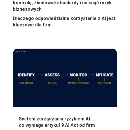
kontrolę, zbudować standardy i uniknąć ryzyk
biznesowych
Dlaczego odpowiedzialne korzystanie z AI jest
kluczowe dla firm
System zarządzania ryzykiem AI:
co wymaga artykuł 9 AI Act od firm