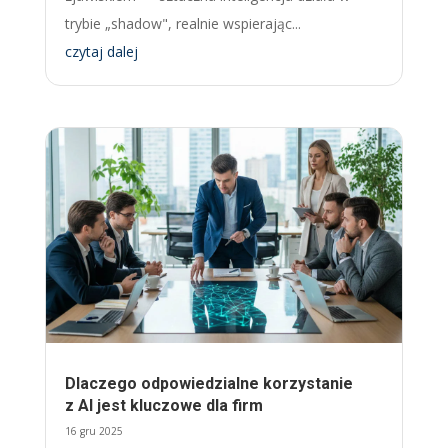
trybie „shadow", realnie wspierając...
czytaj dalej
Dlaczego odpowiedzialne korzystanie
z AI jest kluczowe dla firm
16 gru 2025