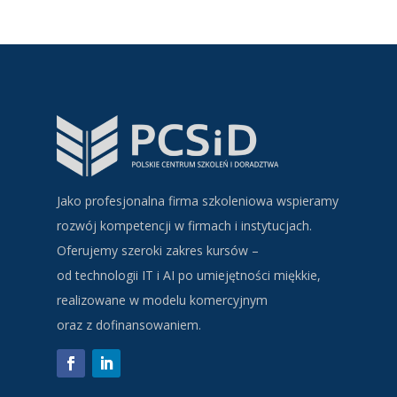
Jako profesjonalna firma szkoleniowa wspieramy
rozwój kompetencji w firmach i instytucjach.
Oferujemy szeroki zakres kursów –
od technologii IT i AI po umiejętności miękkie,
realizowane w modelu komercyjnym
oraz z dofinansowaniem.