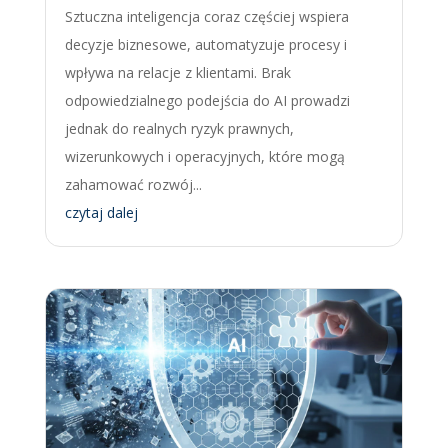
Sztuczna inteligencja coraz częściej wspiera
decyzje biznesowe, automatyzuje procesy i
wpływa na relacje z klientami. Brak
odpowiedzialnego podejścia do AI prowadzi
jednak do realnych ryzyk prawnych,
wizerunkowych i operacyjnych, które mogą
zahamować rozwój...
czytaj dalej