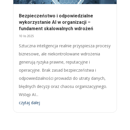
Bezpieczeństwo i odpowiedzialne
wykorzystanie AI w organizacji –
fundament skalowalnych wdrożeń
10 lis 2025
Sztuczna inteligencja realnie przyspiesza procesy
biznesowe, ale niekontrolowane wdrożenia
generują ryzyka prawne, reputacyjne i
operacyjne. Brak zasad bezpieczeństwa i
odpowiedzialności prowadzi do utraty danych,
błędnych decyzji oraz chaosu organizacyjnego.
Wstęp AI...
czytaj dalej