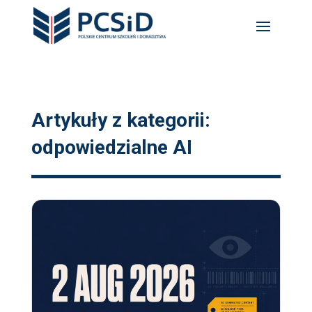
Artykuły z kategorii:
odpowiedzialne AI