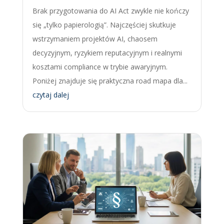
Brak przygotowania do AI Act zwykle nie kończy
się „tylko papierologią”. Najczęściej skutkuje
wstrzymaniem projektów AI, chaosem
decyzyjnym, ryzykiem reputacyjnym i realnymi
kosztami compliance w trybie awaryjnym.
Poniżej znajduje się praktyczna road mapa dla...
czytaj dalej