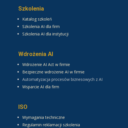
Szkolenia
Katalog szkoleń
Szkolenia AI dla firm
Szkolenia AI dla instytucji
Wdrożenia AI
Wdrożenie AI Act w firmie
Bezpieczne wdrożenie AI w firmie
Automatyzacja procesów biznesowych z AI
Wsparcie AI dla firm
ISO
Wymagania techniczne
Regulamin reklamacji szkolenia