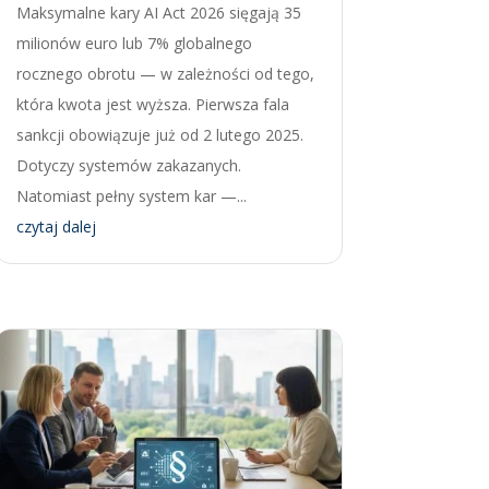
Maksymalne kary AI Act 2026 sięgają 35
milionów euro lub 7% globalnego
rocznego obrotu — w zależności od tego,
która kwota jest wyższa. Pierwsza fala
sankcji obowiązuje już od 2 lutego 2025.
Dotyczy systemów zakazanych.
Natomiast pełny system kar —...
czytaj dalej