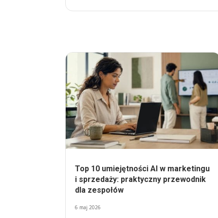
Top 10 umiejętności AI w marketingu
i sprzedaży: praktyczny przewodnik
dla zespołów
6 maj 2026