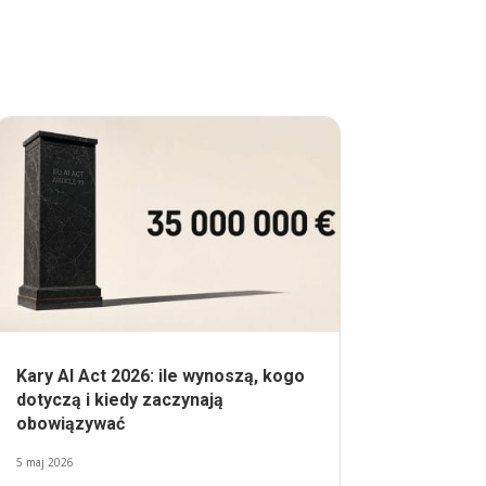
Kary AI Act 2026: ile wynoszą, kogo
dotyczą i kiedy zaczynają
obowiązywać
5 maj 2026