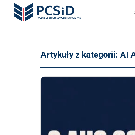
Artykuły z kategorii: AI 